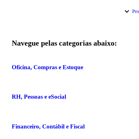
Pro
Navegue pelas categorias abaixo:
Oficina, Compras e Estoque
RH, Pessoas e eSocial
Financeiro, Contábil e Fiscal