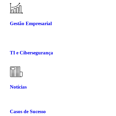
Gestão Empresarial
TI e Cibersegurança
Notícias
Casos de Sucesso