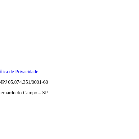
ítica de Privacidade
05.074.351/0001-60
 Bernardo do Campo – SP