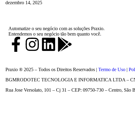
dezembro 14, 2025
Automatize o seu negócio com as soluções Praxio.
Entendemos o seu negócio tão bem quanto você.
Praxio ® 2025 – Todos os Direitos Reservados |
Termo de Uso
|
Pol
BGMRODOTEC TECNOLOGIA E INFORMATICA LTDA – CNPJ 
Rua Jose Versolato, 101 – Cj 31 – CEP: 09750-730 – Centro, São