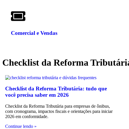
Comercial e Vendas
Checklist da Reforma Tributári
Checklist da Reforma Tributária: tudo que
você precisa saber em 2026
Checklist da Reforma Tributária para empresas de ônibus,
com cronograma, impactos fiscais e orientações para iniciar
2026 em conformidade.
Continue lendo »