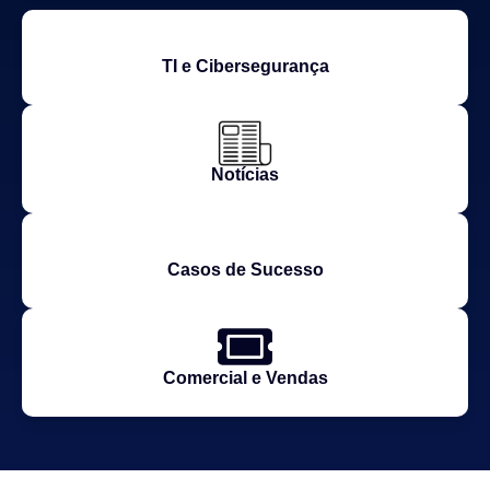
TI e Cibersegurança
Notícias
Casos de Sucesso
Comercial e Vendas