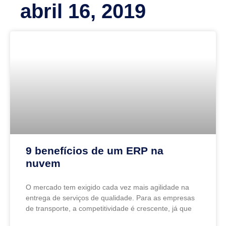
abril 16, 2019
9 benefícios de um ERP na
nuvem
O mercado tem exigido cada vez mais agilidade na
entrega de serviços de qualidade. Para as empresas
de transporte, a competitividade é crescente, já que