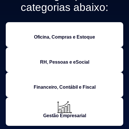
categorias abaixo:
Oficina, Compras e Estoque
RH, Pessoas e eSocial
Financeiro, Contábil e Fiscal
Gestão Empresarial